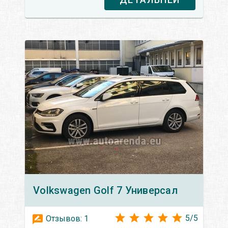
Volkswagen
Golf 7 Универсал
5
/
5
Отзывов:
1