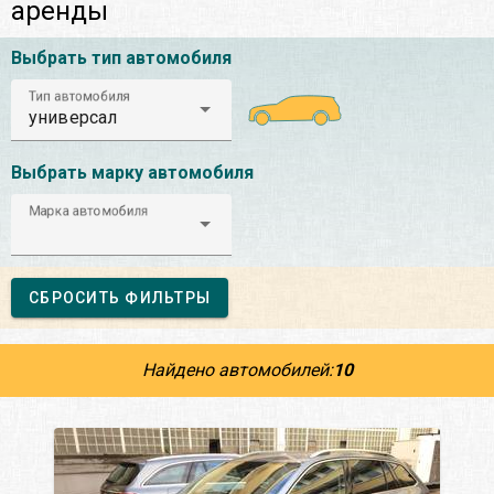
аренды
Выбрать тип автомобиля
Тип автомобиля
универсал
Выбрать марку автомобиля
Марка автомобиля
СБРОСИТЬ ФИЛЬТРЫ
Найдено автомобилей:
10