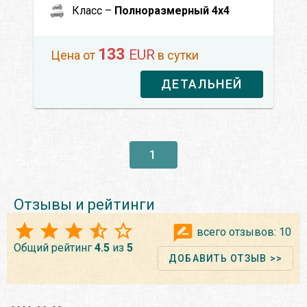
Класс –
Полноразмерный 4x4
133
EUR
Цена от
в сутки
ДЕТАЛЬНЕЙ
1
Отзывы и рейтинги
всего отзывов:
10
Общий рейтинг
4.5
из
5
ДОБАВИТЬ ОТЗЫВ >>