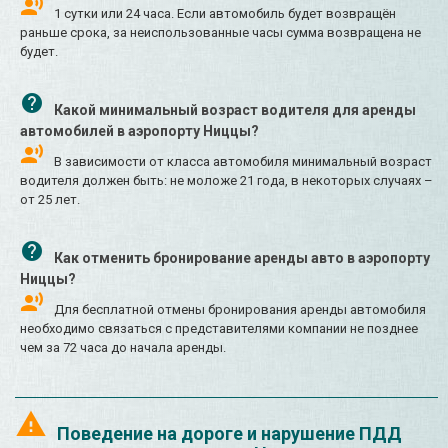
1 сутки или 24 часа. Если автомобиль будет возвращён
раньше срока, за неиспользованные часы сумма возвращена не
будет.
Какой минимальный возраст водителя для аренды
автомобилей в аэропорту Ниццы?
В зависимости от класса автомобиля минимальный возраст
водителя должен быть: не моложе 21 года, в некоторых случаях –
от 25 лет.
Как отменить бронирование аренды авто в аэропорту
Ниццы?
Для бесплатной отмены бронирования аренды автомобиля
необходимо связаться с представителями компании не позднее
чем за 72 часа до начала аренды.
Поведение на дороге и нарушение ПДД