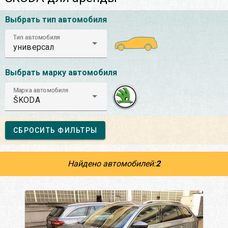
Выбрать тип автомобиля
Тип автомобиля
универсал
Выбрать марку автомобиля
Марка автомобиля
ŠKODA
СБРОСИТЬ ФИЛЬТРЫ
Найдено автомобилей:
2