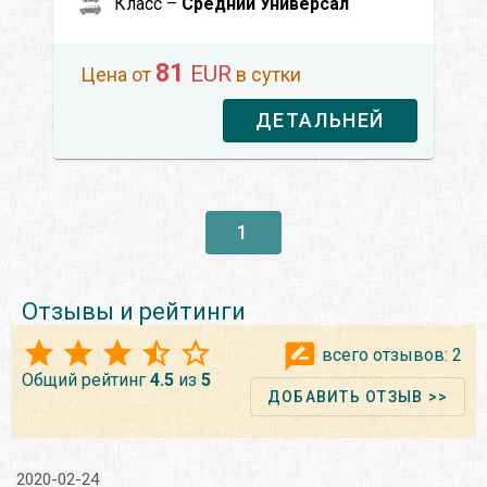
Класс –
Средний Универсал
81
EUR
Цена от
в сутки
ДЕТАЛЬНЕЙ
1
Отзывы и рейтинги
всего отзывов:
2
Общий рейтинг
4.5
из
5
ДОБАВИТЬ ОТЗЫВ >>
2020-02-24