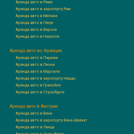
Аренда авто в Риме
Аренда авто в аэропорту Рим
Аренда авто в Милане
Аренда авто в Генуя
Аренда авто в Вероне
Аренда авто в Неаполе
Аренда авто во Франции
Аренда авто в Париже
Аренда авто в Лионе
Аренда авто в Марселе
Аренда авто в аэропорту Ниццы
Аренда авто в Гренобле
Аренда авто в Страсбурге
Аренда авто в Австрии
Аренда авто в Вене
Аренда авто в аэропорту Вена-Швехат
Аренда авто в Линце
Аренда авто в Зальцбурге