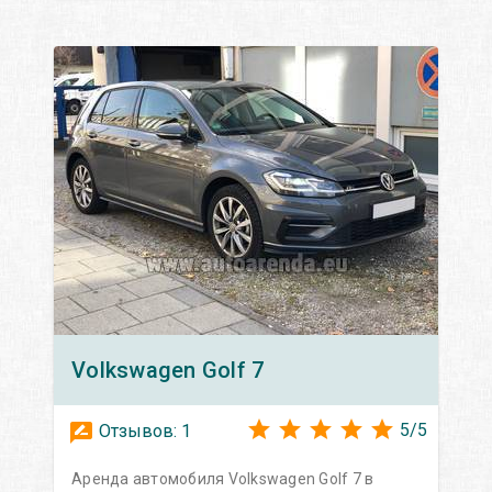
Volkswagen
Golf 7
5
/
5
Отзывов:
1
Аренда автомобиля Volkswagen Golf 7 в