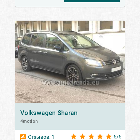
Volkswagen
Sharan
4motion
5
/
5
Отзывов:
1