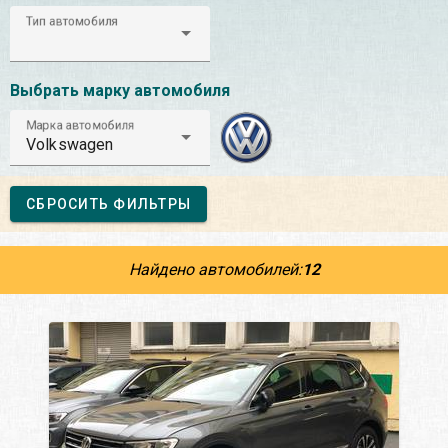
Тип автомобиля
Выбрать марку автомобиля
Марка автомобиля
Volkswagen
СБРОСИТЬ ФИЛЬТРЫ
Найдено автомобилей:
12