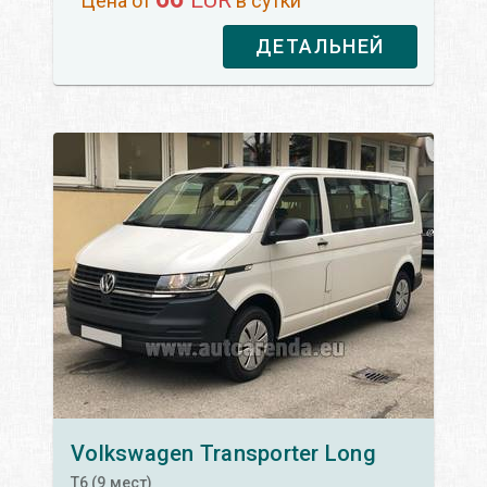
Цена от
в сутки
ДЕТАЛЬНЕЙ
Volkswagen
Transporter Long
T6 (9 мест)